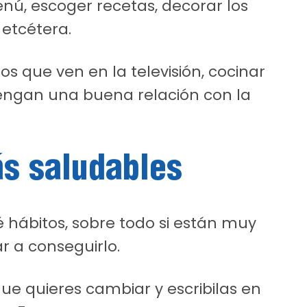
nú, escoger recetas, decorar los
 etcétera.
s que ven en la televisión, cocinar
engan una buena relación con la
ás saludables
hábitos, sobre todo si están muy
 a conseguirlo.
que quieres cambiar y escribilas en