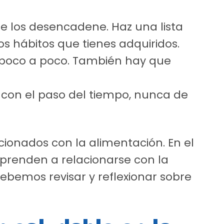
ue los desencadene. Haz una lista
s hábitos que tienes adquiridos.
 poco a poco. También hay que
 con el paso del tiempo, nunca de
acionados con la alimentación. En el
prenden a relacionarse con la
ebemos revisar y reflexionar sobre