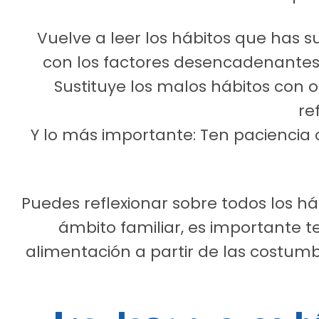
Vuelve a leer los hábitos que has s
con los factores desencadenantes 
Sustituye los malos hábitos con
re
Y lo más importante: Ten paciencia 
Puedes reflexionar sobre todos los háb
ámbito familiar, es importante 
alimentación a partir de las costumb