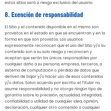
estos sitios será a riesgo exclusivo del usuario.
8. Exención de responsabilidad
El Sitio y el contenido disponible en el mismo son
provistos en el estado en que se encuentran y en la
forma en que son provistos. Los usuarios
expresamente reconocen que el uso del Sitio y/o su
contenido son a su solo riesgo y reconocen y
aceptan que serán los únicos responsables por
cualquier daño a su persona, empresa, terceros, a
sistema de computación o pérdida de datos que
deriven de bajar y/o hacer uso de esos contenidos
y/o datos. Salvo acuerdo por escrito, el Titular no
asume responsabilidad y no otorga ningún tipo de
garantía sobre la precisión, actualidad, integridad,
confiabilidad o utilidad de cualquier idea, opinión,
declaración, cualquier otro contenido o cualquier