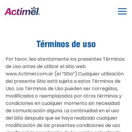
Saltar
al
contenido
Términos de uso
Por favor, lea atentamente los presentes Términos
de Uso antes de utilizar el sitio web
www.Actimel.com.ar (el “Sitio”).Cualquier utilización
del presente Sitio está sujeta a estos Términos de
Uso. Los Términos de Uso pueden ser corregidos,
modificados o reemplazados por otros términos y
condiciones en cualquier momento sin necesidad
de comunicación alguna. La continuidad en el uso
del Sitio después que se haya realizado cualquier
modificación de las presentes condiciones de uso