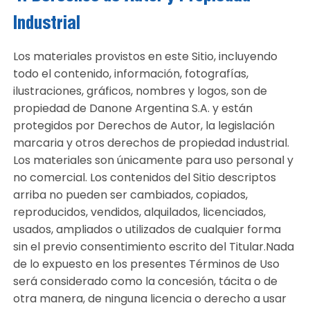
Industrial
Los materiales provistos en este Sitio, incluyendo
todo el contenido, información, fotografías,
ilustraciones, gráficos, nombres y logos, son de
propiedad de Danone Argentina S.A. y están
protegidos por Derechos de Autor, la legislación
marcaria y otros derechos de propiedad industrial.
Los materiales son únicamente para uso personal y
no comercial. Los contenidos del Sitio descriptos
arriba no pueden ser cambiados, copiados,
reproducidos, vendidos, alquilados, licenciados,
usados, ampliados o utilizados de cualquier forma
sin el previo consentimiento escrito del Titular.Nada
de lo expuesto en los presentes Términos de Uso
será considerado como la concesión, tácita o de
otra manera, de ninguna licencia o derecho a usar