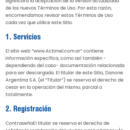
significará la aceptación de la versión actualizada
de los nuevos Términos de Uso. Por esta razón,
encomendamos revisar estos Términos de Uso
cada vez que utilice este Sitio.
1. Servicios
El sitio web “www.Actimel.com.ar” contiene
información específica, como así también -
dependiendo del caso- documentación relacionada
para ser descargada. El titular de este Sitio, Danone
Argentina S.A. (el “Titular”) se reserva el derecho de
cesar en la operación del mismo, parcial o
totalmente.
2. Registración
ContraseñaEl titular se reserva el derecho de