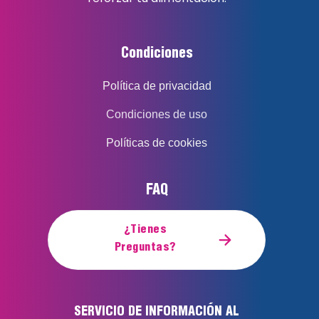
Condiciones
Política de privacidad
Condiciones de uso
Políticas de cookies
FAQ
¿Tienes
Preguntas?
SERVICIO DE INFORMACIÓN AL