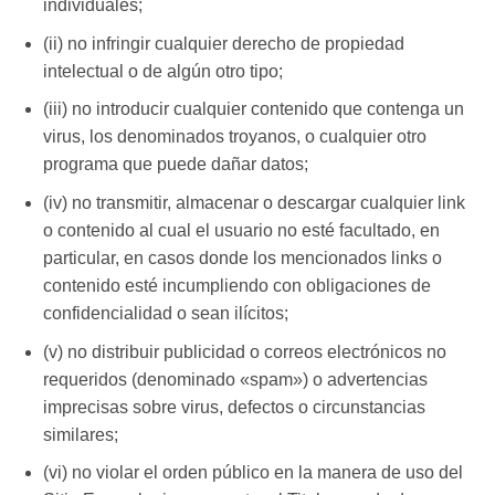
individuales;
(ii) no infringir cualquier derecho de propiedad
intelectual o de algún otro tipo;
(iii) no introducir cualquier contenido que contenga un
virus, los denominados troyanos, o cualquier otro
programa que puede dañar datos;
(iv) no transmitir, almacenar o descargar cualquier link
o contenido al cual el usuario no esté facultado, en
particular, en casos donde los mencionados links o
contenido esté incumpliendo con obligaciones de
confidencialidad o sean ilícitos;
(v) no distribuir publicidad o correos electrónicos no
requeridos (denominado «spam») o advertencias
imprecisas sobre virus, defectos o circunstancias
similares;
(vi) no violar el orden público en la manera de uso del