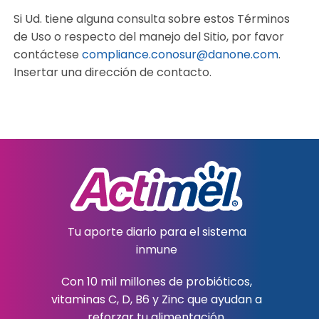
Si Ud. tiene alguna consulta sobre estos Términos
de Uso o respecto del manejo del Sitio, por favor
contáctese
compliance.conosur@danone.com
.
Insertar una dirección de contacto.
Tu aporte diario para el sistema
inmune
Con 10 mil millones de probióticos,
vitaminas C, D, B6 y Zinc que ayudan a
reforzar tu alimentación.