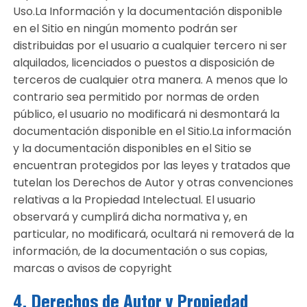
Uso.La Información y la documentación disponible
en el Sitio en ningún momento podrán ser
distribuidas por el usuario a cualquier tercero ni ser
alquilados, licenciados o puestos a disposición de
terceros de cualquier otra manera. A menos que lo
contrario sea permitido por normas de orden
público, el usuario no modificará ni desmontará la
documentación disponible en el Sitio.La información
y la documentación disponibles en el Sitio se
encuentran protegidos por las leyes y tratados que
tutelan los Derechos de Autor y otras convenciones
relativas a la Propiedad Intelectual. El usuario
observará y cumplirá dicha normativa y, en
particular, no modificará, ocultará ni removerá de la
información, de la documentación o sus copias,
marcas o avisos de copyright
4. Derechos de Autor y Propiedad