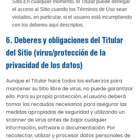
Sitio.En cualquier momento, el Titular puede denegar
el acceso al Sitio cuando los Términos de Uso sean
violados, en particular, si el usuario está incumpliendo
con los deberes aquí descriptos.
6. Deberes y obligaciones del Titular
del Sitio (virus/protección de la
privacidad de los datos)
Aunque el Titular hace todos los esfuerzos para
mantener su Sitio libre de virus, no puede garantizar
ello. Para su propia protección, el usuario deberá
tomar los recaudos necesarios para asegurar las
medidas apropiadas de seguridad y utilizando un
scanner de virus antes de bajar cualquier
información, software o documentación. Por
recolectar, utilizar y procesar datos personales de