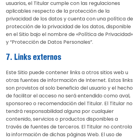
usuarios, el Titular cumple con las regulaciones
aplicables respecto de la protección de la
privacidad de los datos y cuenta con una política de
protección de la privacidad de los datos, disponible
en el Sitio bajo el nombre de «Política de Privacidad»
y “Protección de Datos Personales”.
7. Links externos
Este Sitio puede contener links a otros sitios web u
otras fuentes de información de Internet. Estos links
son provistos al solo beneficio del usuario y el hecho
de facilitar el acceso no será entendido como aval,
sponsoreo o recomendación del Titular. El Titular no
tendrá responsabilidad alguna por cualquier
contenido, servicios o productos disponibles a
través de fuentes de terceros. El Titular no controla
la información de dichas páginas Web. El uso de