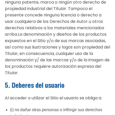
ninguna patente, marca o ningún otro derecho de
propiedad industrial del Titular. Tampoco el
presente concede ninguna licencia o derecho a
usar cualquiera de los Derechos de Autor u otros
derechos relativos a los materiales mencionados
arriba.La denominación y diseños de los productos
expuestos en el Sitio y/o de sus marcas asociadas,
así como sus ilustraciones y logos son propiedad del
Titular, en consecuencia, cualquier uso de la
denominación y/ de las marcas y/o de la imagen de
los productos requiere autorización expresa del
Titular.
5. Deberes del usuario
Al acceder o utilizar el Sitio el usuario se obliga a:
(i) no dañar otras personas o infringir sus derechos