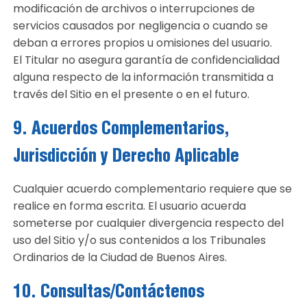
modificación de archivos o interrupciones de
servicios causados por negligencia o cuando se
deban a errores propios u omisiones del usuario.
El Titular no asegura garantía de confidencialidad
alguna respecto de la información transmitida a
través del Sitio en el presente o en el futuro.
9. Acuerdos Complementarios,
Jurisdicción y Derecho Aplicable
Cualquier acuerdo complementario requiere que se
realice en forma escrita. El usuario acuerda
someterse por cualquier divergencia respecto del
uso del Sitio y/o sus contenidos a los Tribunales
Ordinarios de la Ciudad de Buenos Aires.
10. Consultas/Contáctenos