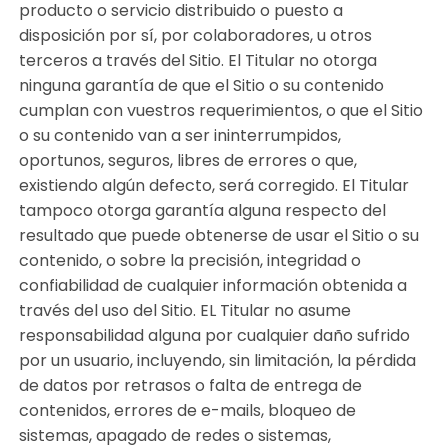
producto o servicio distribuido o puesto a
disposición por sí, por colaboradores, u otros
terceros a través del Sitio. El Titular no otorga
ninguna garantía de que el Sitio o su contenido
cumplan con vuestros requerimientos, o que el Sitio
o su contenido van a ser ininterrumpidos,
oportunos, seguros, libres de errores o que,
existiendo algún defecto, será corregido. El Titular
tampoco otorga garantía alguna respecto del
resultado que puede obtenerse de usar el Sitio o su
contenido, o sobre la precisión, integridad o
confiabilidad de cualquier información obtenida a
través del uso del Sitio. EL Titular no asume
responsabilidad alguna por cualquier daño sufrido
por un usuario, incluyendo, sin limitación, la pérdida
de datos por retrasos o falta de entrega de
contenidos, errores de e-mails, bloqueo de
sistemas, apagado de redes o sistemas,